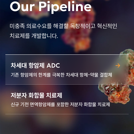
Our Pipeline
미충족 의료수요를 해결할 독창적이고 혁신적인
치료제를 개발합니다.
차세대 항암제
ADC
기존 항암제의 한계를 극복한 차세대 항체-약물 결합체
저분자 화합물 치료제
신규 기전 면역항암제를 포함한 저분자 화합물 치료제