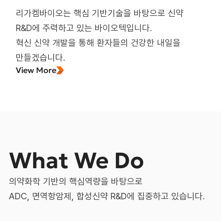
리가켐바이오는 핵심 기반기술을 바탕으로 신약
R&D에 주력하고 있는 바이오텍입니다.
혁신 신약 개발을 통해 환자들의 건강한 내일을
만들겠습니다.
View More
What We Do
의약화학 기반의 핵심역량을 바탕으로
ADC, 면역항암제, 합성신약 R&D에 집중하고 있습니다.